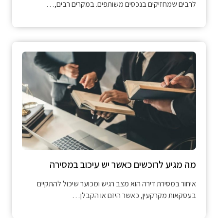
לרבים שמחזיקים בנכסים משותפים. במקרים רבים,…
מה מגיע לרוכשים כאשר יש עיכוב במסירה
איחור במסירת דירה הוא מצב רגיש ומכוער שיכול להתקיים
בעסקאות מקרקעין, כאשר היזם או הקבלן…