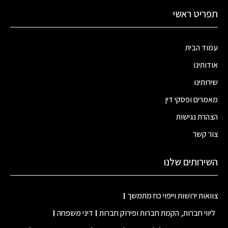
תפריט ראשי
עמוד הבית
אודותינו
שירותינו
מאמרים ופסקי דין
הצהרת נגישות
צור קשר
השירותים שלנו
צוואות ירושות וייפוי כח מתמשך
ליווי חברות, הקמת חברות ופירוק חברות
דיני משפחה