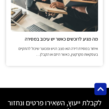
מה מגיע לרוכשים כאשר יש עיכוב במסירה
איחור במסירת דירה הוא מצב רגיש ומכוער שיכול להתקיים
בעסקאות מקרקעין, כאשר היזם או הקבלן…
לקבלת ייעוץ, השאירו פרטים ונחזור