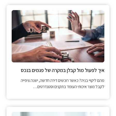
איך לפעול מול קבלן במקרה של פגמים בנכס
מהם ליקויי בניה? כאשר רוכשים דירה חדשה, ישנה ציפייה
לקבל מוצר איכותי העומד בתקנים וסטנדרטים…