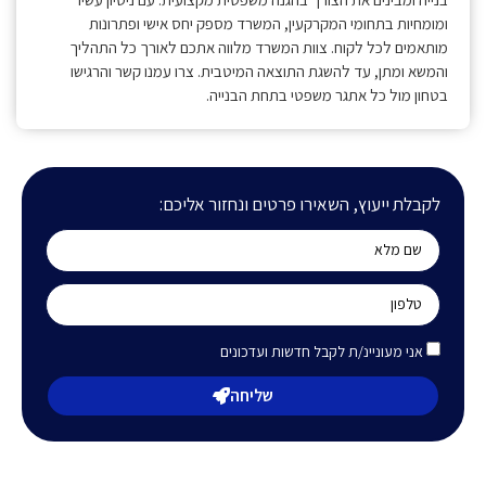
ומומחיות בתחומי המקרקעין, המשרד מספק יחס אישי ופתרונות
מותאמים לכל לקוח. צוות המשרד מלווה אתכם לאורך כל התהליך
והמשא ומתן, עד להשגת התוצאה המיטבית. צרו עמנו קשר והרגישו
בטחון מול כל אתגר משפטי בתחת הבנייה.
לקבלת ייעוץ, השאירו פרטים ונחזור אליכם:
אני מעוניינ/ת לקבל חדשות ועדכונים
שליחה