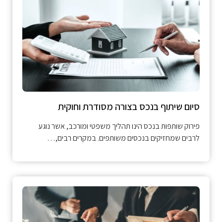
סיום שיתוף בנכס בצורה מסודרת וחוקית
פירוק שותפות בנכס הינו תהליך משפטי ומורכב, אשר נוגע
לרבים שמחזיקים בנכסים משותפים. במקרים רבים,…