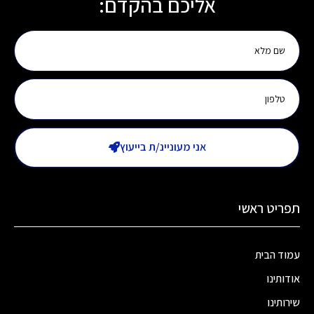
אליכם בהקדם:
אני מעוניינ/ת בייעוץ
תפריט ראשי
עמוד הבית
אודותינו
שירותינו