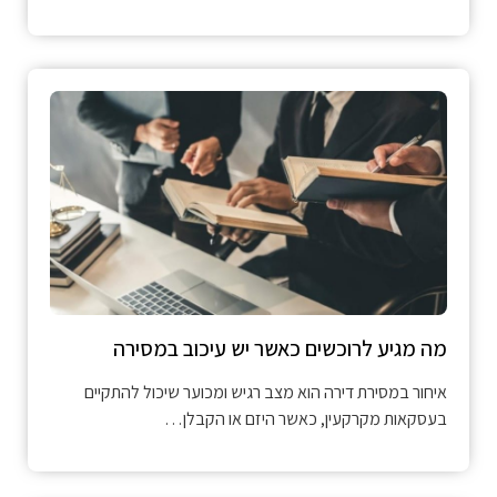
מה מגיע לרוכשים כאשר יש עיכוב במסירה
איחור במסירת דירה הוא מצב רגיש ומכוער שיכול להתקיים
בעסקאות מקרקעין, כאשר היזם או הקבלן…