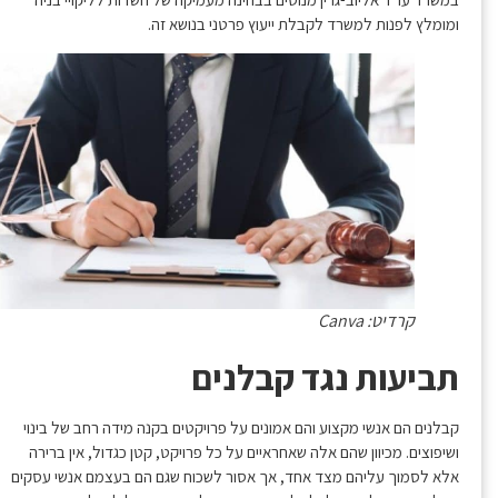
ומומלץ לפנות למשרד לקבלת ייעוץ פרטני בנושא זה.
קרדיט: Canva
תביעות נגד קבלנים
קבלנים הם אנשי מקצוע והם אמונים על פרויקטים בקנה מידה רחב של בינוי
ושיפוצים. מכיוון שהם אלה שאחראיים על כל פרויקט, קטן כגדול, אין ברירה
אלא לסמוך עליהם מצד אחד, אך אסור לשכוח שגם הם בעצמם אנשי עסקים