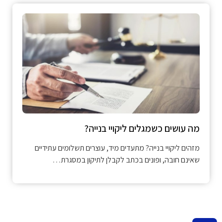
מה עושים כשמגלים ליקויי בנייה?
מזהים ליקויי בנייה? מתעדים מיד, עוצרים תשלומים עתידיים
שאינם חובה, ופונים בכתב לקבלן לתיקון במסגרת…