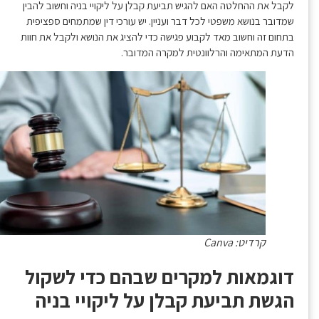
לקבל את ההחלטה האם להגיש תביעת קבלן על ליקויי בניה וחשוב להבין
שמדובר בנושא משפטי לכל דבר ועניין. יש עורכי דין שמתמחים ספציפית
בתחום זה וחשוב מאד לקבוע פגישה כדי להציג את הנושא ולקבל את חוות
הדעת המתאימה והרלוונטית למקרה המדובר.
קרדיט: Canva
דוגמאות למקרים שבהם כדי לשקול
הגשת תביעת קבלן על ליקויי בניה