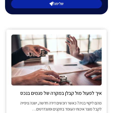
שליחה
איך לפעול מול קבלן במקרה של פגמים בנכס
מהם ליקויי בניה? כאשר רוכשים דירה חדשה, ישנה ציפייה
לקבל מוצר איכותי העומד בתקנים וסטנדרטים…