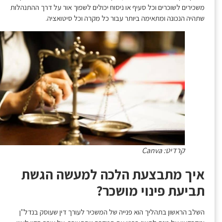
משכירים לשוכרים וכל סעיף או ניסוח יכולים לשפוך אור על דרך ההתנהלות
שתהיה הנכונה ומתאימה ביותר עבור כל מקרה וכל סיטואציה.
קרדיט: Canva
איך מתבצעת הלכה למעשה הגשת
תביעת פינוי מושכר?
השלב הראשון בתהליך הוא פנייה של המשכיר לעורך דין שעוסק בנדל"ן