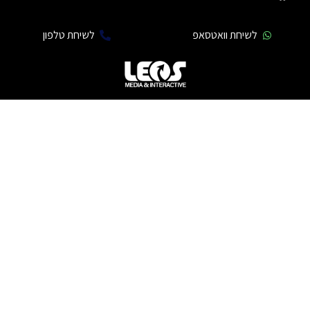
לשיחת וואטסאפ
לשיחת טלפון