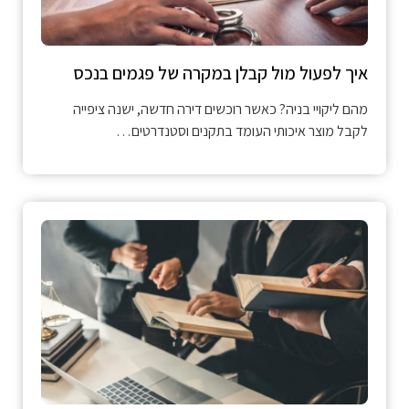
איך לפעול מול קבלן במקרה של פגמים בנכס
מהם ליקויי בניה? כאשר רוכשים דירה חדשה, ישנה ציפייה
לקבל מוצר איכותי העומד בתקנים וסטנדרטים…