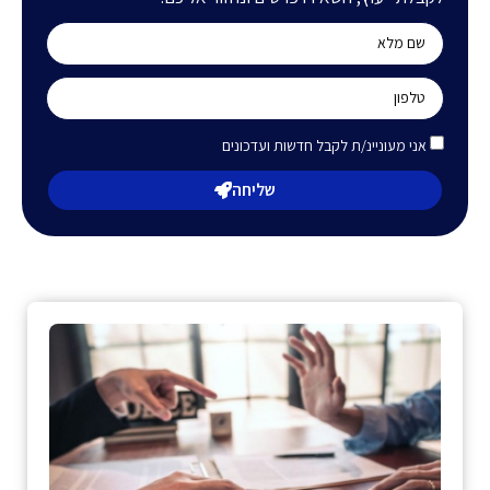
אני מעוניינ/ת לקבל חדשות ועדכונים
שליחה