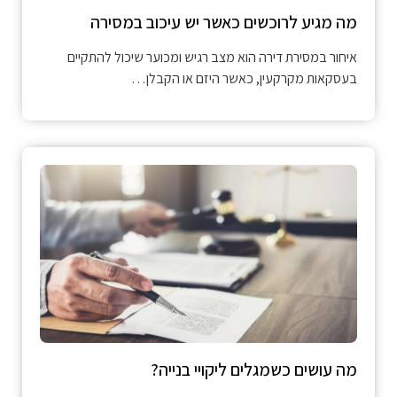
מה מגיע לרוכשים כאשר יש עיכוב במסירה
איחור במסירת דירה הוא מצב רגיש ומכוער שיכול להתקיים
בעסקאות מקרקעין, כאשר היזם או הקבלן…
מה עושים כשמגלים ליקויי בנייה?