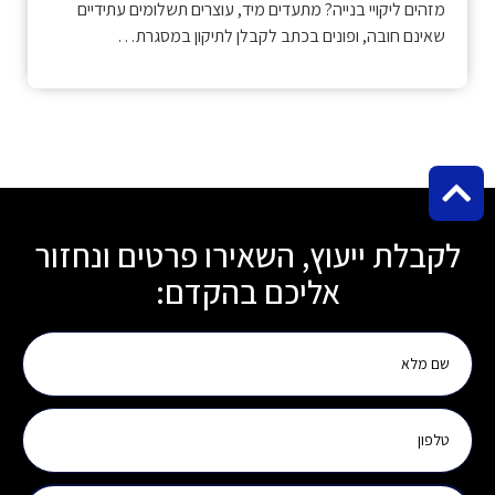
מזהים ליקויי בנייה? מתעדים מיד, עוצרים תשלומים עתידיים
שאינם חובה, ופונים בכתב לקבלן לתיקון במסגרת…
קבלת ייעוץ, השאירו פרטים ונחזור
אליכם בהקדם: