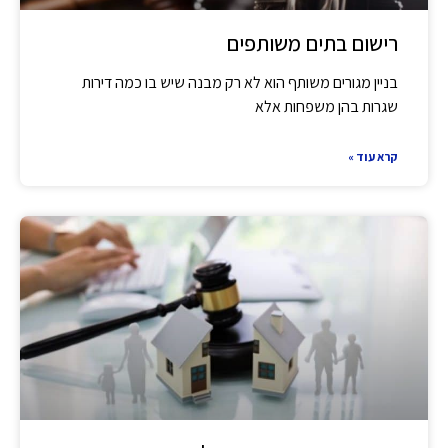
רישום בתים משותפים
בניין מגורים משותף הוא לא רק מבנה שיש בו כמה דירות
שגרות בהן משפחות אלא
קרא עוד »