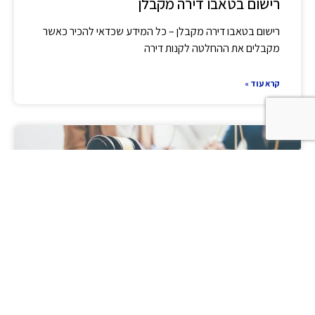
רישום בטאבו דירה מקבלן
רישום בטאבו דירה מקבלן – כל המידע שכדאי להכיר כאשר
מקבלים את ההחלטה לקנות דירה
קרא עוד »
רישום נכסים בטאבו