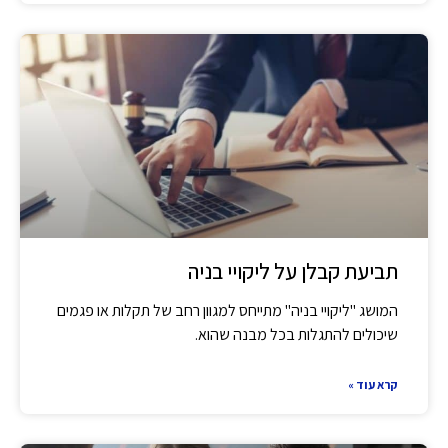
תביעת קבלן על ליקויי בניה
המושג "ליקויי בניה" מתייחס למגוון רחב של תקלות או פגמים
שיכולים להתגלות בכל מבנה שהוא.
קרא עוד »