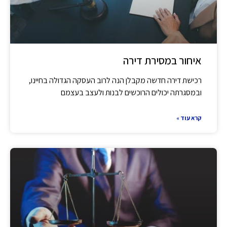
איחור במסירת דירה
רכישת דירה חדשה מקבלן הנה לרוב העסקה הגדולה בחיינו,
ובמסגרתה יכולים הרוכשים לבנות ולעצב בעצמם
קרא עוד »