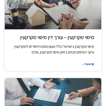
מיסוי מקרקעין – עורך דין מיסוי מקרקעין
מיסוי מקרקעין בישראל כולל מגוון מסים הייחודיים למקרקעין.
עיקר המיסים מנויים בחוק מיסוי מקרקעין, אולם
קרא עוד »