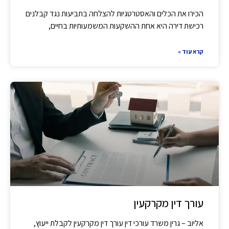
הכירו את הכלים והאסטרטגיות להצלחה בתביעות נגד קבלנים
רכישת דירה היא אחת ההשקעות המשמעותיות בחיים,
קרא עוד »
עורך דין מקרקעין
אליוב – גרין משרד עורכי דין עורך דין מקרקעין לקבלת ייעוץ,