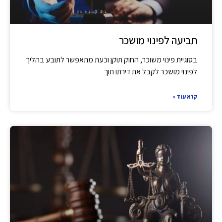
תביעה לפינוי מושכר
בסוגיית פינוי משוכר, החוק תוקן וכעת מתאפשר לתובע בהליך
לפינוי מושכר לקבל את דירתו תוך
קרא עוד »