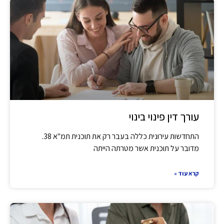
עורך דין פינוי בינוי
התחדשות עירונית כללה בעבר רק את תוכנית תמ"א 38.
מדובר על תוכנית אשר מטרתה הייתה
קרא עוד »