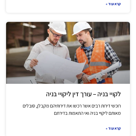
קרא עוד »
לקויי בניה – עורך דין ליקויי בניה
רוכשי דירות רבים אשר רכשו את דירותיהם מקבלן, סובלים
מאותם ליקויי בניה ואי התאמות בדירתם
קרא עוד »