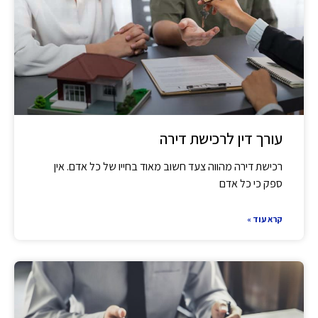
עורך דין לרכישת דירה
רכישת דירה מהווה צעד חשוב מאוד בחייו של כל אדם. אין
ספק כי כל אדם
קרא עוד »