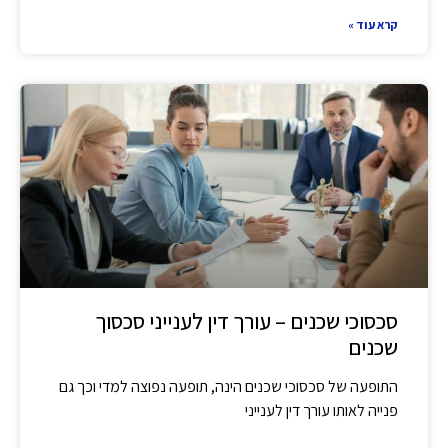
קרא עוד »
סכסוכי שכנים – עורך דין לענייני סכסוך
שכנים
התופעה של סכסוכי שכנים הינה, תופעה נפוצה למדי וכך גם
פנייה לאותו עורך דין לענייני