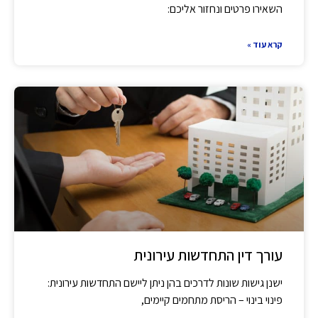
השאירו פרטים ונחזור אליכם:
קרא עוד »
עורך דין התחדשות עירונית
ישנן גישות שונות לדרכים בהן ניתן ליישם התחדשות עירונית:
פינוי בינוי – הריסת מתחמים קיימים,