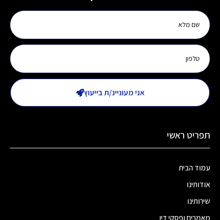
אני מעוניינ/ת בייעוץ
תפריט ראשי
עמוד הבית
אודותינו
שירותינו
מאמרים ופסקי דין