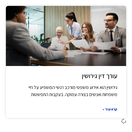
עורך דין גירושין
גירושין הוא אירוע משפטי מורכב רגשי המשפיע על חיי
משפחות ואנשים בצורה עמוקה. בעקבות התפשטות
קרא עוד »