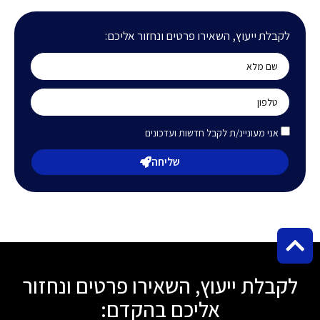
לקבלת ייעוץ, השאירו פרטים ונחזור אליכם:
אני מעוניינ/ת לקבל חדשות ועדכונים
שליחה
לקבלת ייעוץ, השאירו פרטים ונחזור
אליכם בהקדם: