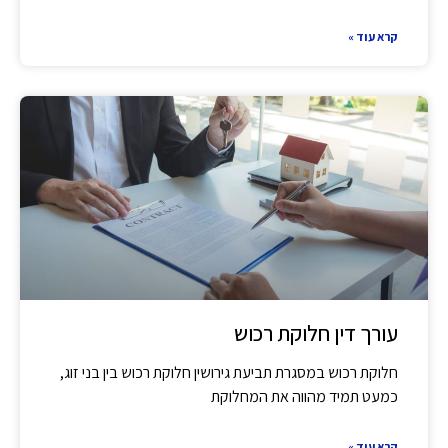
קרא עוד »
עורך דין חלוקת רכוש
חלוקת רכוש במסגרת תביעת גירושין חלוקת רכוש בין בני זוג,
כמעט תמיד מהווה את המחלוקת
קרא עוד »