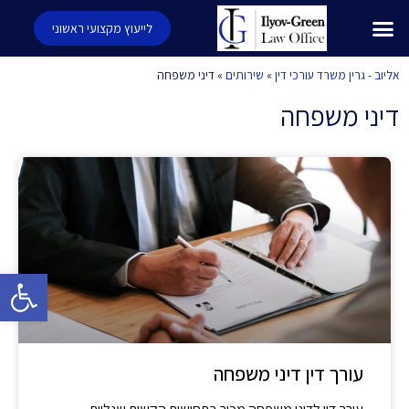
לייעוץ מקצועי ראשוני
אליוב - גרין משרד עורכי דין
»
שירותים
»
דיני משפחה
דיני משפחה
פתח סרגל 
עורך דין דיני משפחה