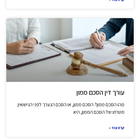
עורך דין הסכם ממון
מהו הסכם ממון? הסכם ממון, או הסכם הנערך לפני הנישואין.
מטרתו של הסכם הממון, היא
קרא עוד »