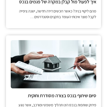
איך לפעול מול קבלן במקרה של פגמים בנכס
מהם ליקויי בניה? כאשר רוכשים דירה חדשה, ישנה ציפייה
לקבל מוצר איכותי העומד בתקנים וסטנדרטים…
סיום שיתוף בנכס בצורה מסודרת וחוקית
פירוק שותפות בנכס הינו תהליך משפטי ומורכב, אשר נוגע