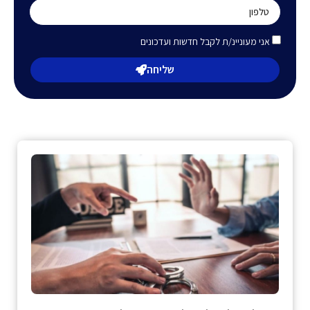
אני מעוניינ/ת לקבל חדשות ועדכונים
שליחה