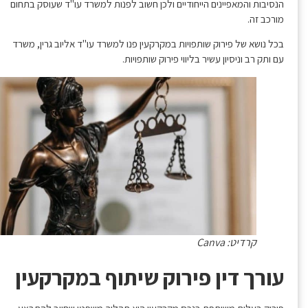
הנסיבות והמאפיינים הייחודיים ולכן חשוב לפנות למשרד עו"ד שעוסק בתחום
מורכב זה.
בכל נושא של פירוק שותפויות במקרקעין פנו למשרד עו"ד אליוב גרין, משרד
עם ותק רב וניסיון עשיר בליווי פירוק שותפויות.
קרדיט: Canva
עורך דין פירוק שיתוף במקרקעין