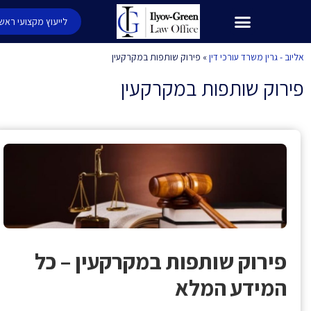
לייעוץ מקצועי ראשוני
 - גרין משרד עורכי דין
»
פירוק שותפות במקרקעין
רוק שותפות במקרקעין
פת
פירוק שותפות במקרקעין – כל
המידע המלא