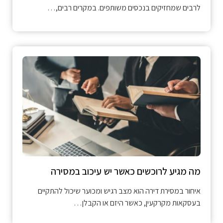
לרבים שמחזיקים בנכסים משותפים. במקרים רבים,…
מה מגיע לרוכשים כאשר יש עיכוב במסירה
איחור במסירת דירה הוא מצב רגיש ומכוער שיכול להתקיים
בעסקאות מקרקעין, כאשר היזם או הקבלן…