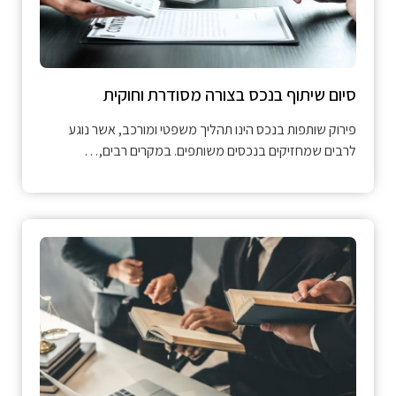
סיום שיתוף בנכס בצורה מסודרת וחוקית
פירוק שותפות בנכס הינו תהליך משפטי ומורכב, אשר נוגע
לרבים שמחזיקים בנכסים משותפים. במקרים רבים,…