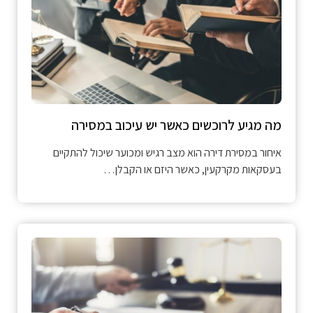
מה מגיע לרוכשים כאשר יש עיכוב במסירה
איחור במסירת דירה הוא מצב רגיש ומכוער שיכול להתקיים
בעסקאות מקרקעין, כאשר היזם או הקבלן…