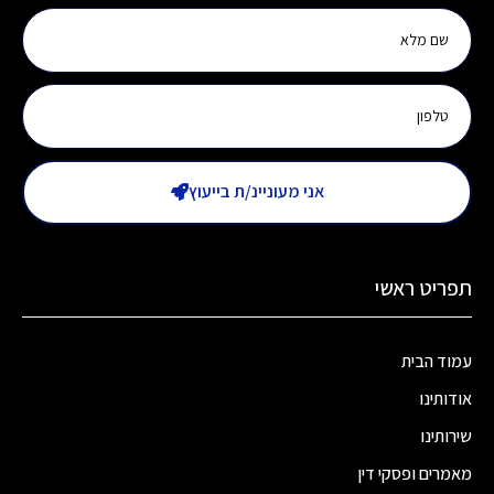
אני מעוניינ/ת בייעוץ
תפריט ראשי
עמוד הבית
אודותינו
שירותינו
מאמרים ופסקי דין