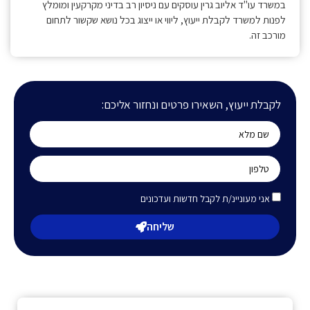
במשרד עו"ד אליוב גרין עוסקים עם ניסיון רב בדיני מקרקעין ומומלץ
לפנות למשרד לקבלת ייעוץ, ליווי או ייצוג בכל נושא שקשור לתחום
מורכב זה.
לקבלת ייעוץ, השאירו פרטים ונחזור אליכם:
אני מעוניינ/ת לקבל חדשות ועדכונים
שליחה