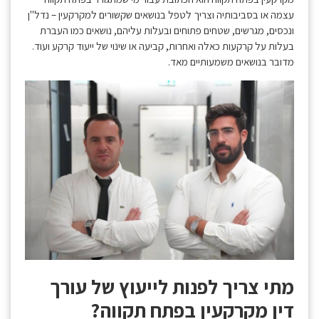
עצמה או בסביבותיה וצריך לטפל בנושאים שקשורים למקרקעין – נדל"ן
ונכסים, מגרשים, שטחים פתוחים ובעלות עליהם, נושאים כמו העברת
בעלות על קרקעות כאלה ואחרות, קביעה או שינוי של ייעוד קרקע ועוד.
מדובר בנושאים משמעותיים מאד.
מתי צריך לפנות לייעוץ של עורך
דין מקרקעין בפתח תקווה?