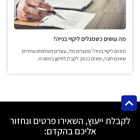
מה עושים כשמגלים ליקויי בנייה?
מזהים ליקויי בנייה? מתעדים מיד, עוצרים תשלומים עתידיים
שאינם חובה, ופונים בכתב לקבלן לתיקון במסגרת…
לקבלת ייעוץ, השאירו פרטים ונחזור
אליכם בהקדם: