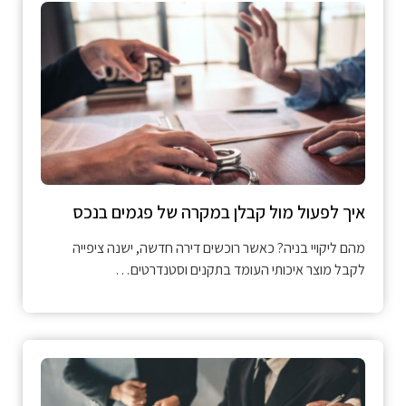
איך לפעול מול קבלן במקרה של פגמים בנכס
מהם ליקויי בניה? כאשר רוכשים דירה חדשה, ישנה ציפייה
לקבל מוצר איכותי העומד בתקנים וסטנדרטים…