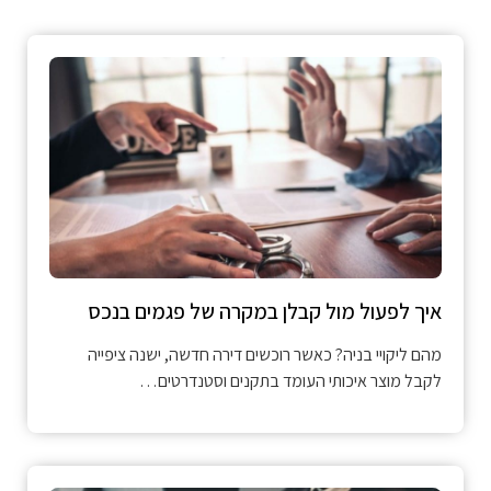
איך לפעול מול קבלן במקרה של פגמים בנכס
מהם ליקויי בניה? כאשר רוכשים דירה חדשה, ישנה ציפייה
לקבל מוצר איכותי העומד בתקנים וסטנדרטים…