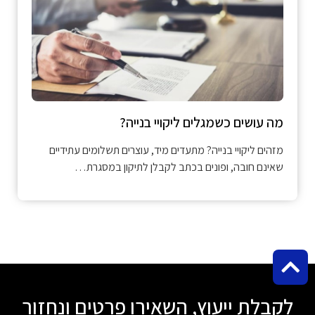
מה עושים כשמגלים ליקויי בנייה?
מזהים ליקויי בנייה? מתעדים מיד, עוצרים תשלומים עתידיים
שאינם חובה, ופונים בכתב לקבלן לתיקון במסגרת…
לקבלת ייעוץ, השאירו פרטים ונחזור