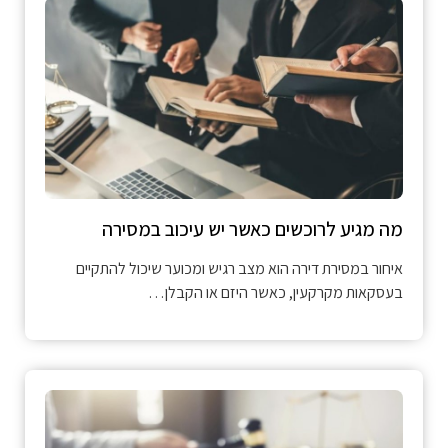
מה מגיע לרוכשים כאשר יש עיכוב במסירה
איחור במסירת דירה הוא מצב רגיש ומכוער שיכול להתקיים
בעסקאות מקרקעין, כאשר היזם או הקבלן…