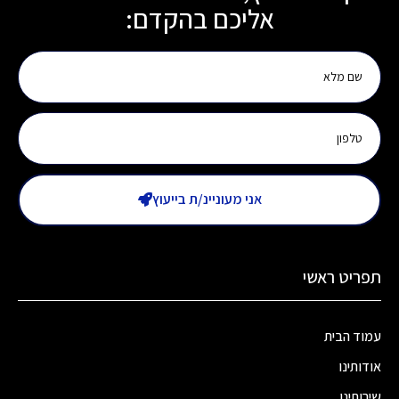
אליכם בהקדם:
אני מעוניינ/ת בייעוץ
תפריט ראשי
עמוד הבית
אודותינו
שירותינו