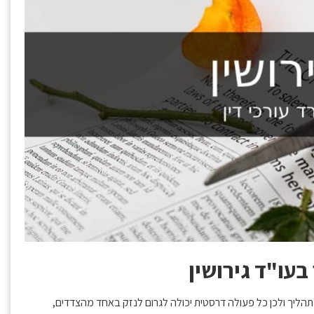
בעו"ד גירושין
ליך ולכן כל פעולה דרסטית יכולה לגרום לנזק באחד מהצדדים,