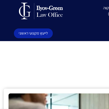
לייעוץ מקצועי ראשוני