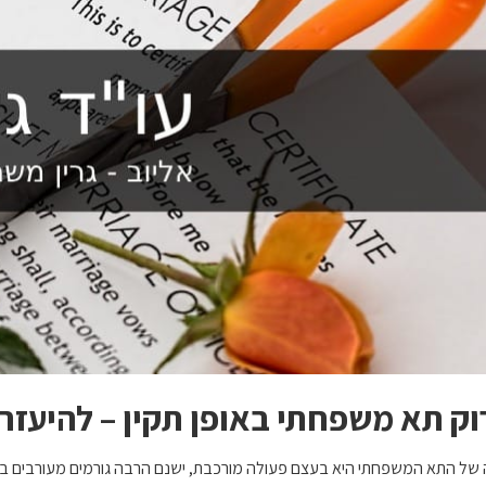
וק תא משפחתי באופן תקין – להיעזר 
 של התא המשפחתי היא בעצם פעולה מורכבת, ישנם הרבה גורמים מעורבים בתה