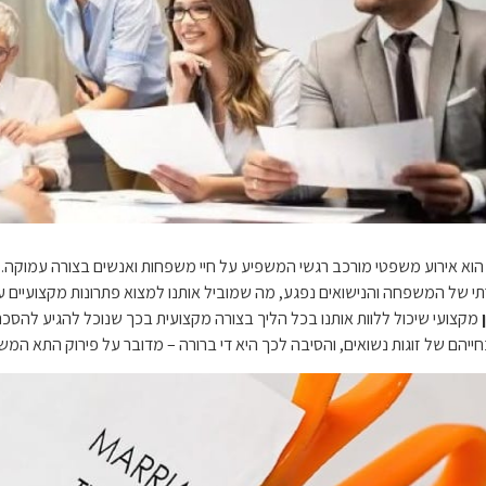
ן הוא אירוע משפטי מורכב רגשי המשפיע על חיי משפחות ואנשים בצורה עמוקה
י של המשפחה והנישואים נפגע, מה שמוביל אותנו למצוא פתרונות מקצועיים על
מקצועי שיכול ללוות אותנו בכל הליך בצורה מקצועית בכך שנוכל להגיע להסכם
חייהם של זוגות נשואים, והסיבה לכך היא די ברורה – מדובר על פירוק התא המש