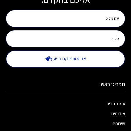
אני מעוניינ/ת בייעוץ
תפריט ראשי
עמוד הבית
אודותינו
שירותינו