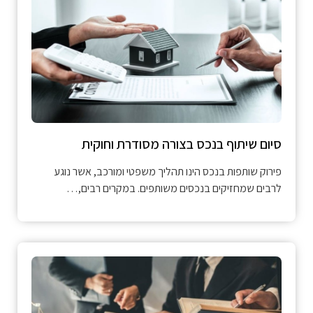
סיום שיתוף בנכס בצורה מסודרת וחוקית
פירוק שותפות בנכס הינו תהליך משפטי ומורכב, אשר נוגע
לרבים שמחזיקים בנכסים משותפים. במקרים רבים,…