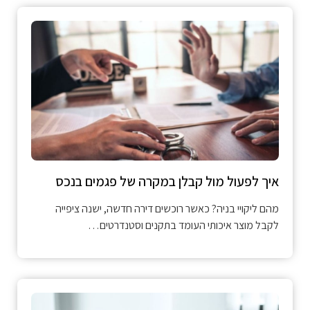
איך לפעול מול קבלן במקרה של פגמים בנכס
מהם ליקויי בניה? כאשר רוכשים דירה חדשה, ישנה ציפייה
לקבל מוצר איכותי העומד בתקנים וסטנדרטים…