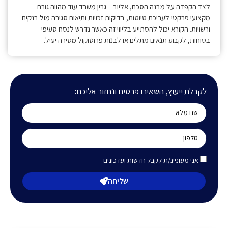
לצד הקפדה על מבנה הסכם, אליוב – גרין משרד עוד מהווה גורם
מקצועי פרקטי לעריכת טיוטות, בדיקות זכויות ותיאום סגירה מול בנקים
ורשויות. הקורא יכול להסתייע בליווי זה כאשר נדרש לנסח סעיפי
בטוחות, לקבוע תנאים מתלים או לבנות פרוטוקול מסירה יעיל.
לקבלת ייעוץ, השאירו פרטים ונחזור אליכם:
אני מעוניינ/ת לקבל חדשות ועדכונים
שליחה