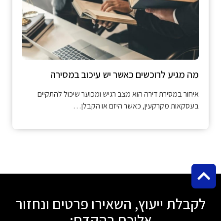
מה מגיע לרוכשים כאשר יש עיכוב במסירה
איחור במסירת דירה הוא מצב רגיש ומכוער שיכול להתקיים
בעסקאות מקרקעין, כאשר היזם או הקבלן…
לקבלת ייעוץ, השאירו פרטים ונחזור
אליכם בהקדם: