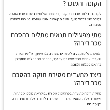
הקונה והמוכר?
לקונה נהוג לתת ערבות בנקאית, נאמנות תשלומים ורישום הערת אזהרה.
למוכר נהוג לכלול מועדי תשלום קשיחים, פיצוי מוסכם ובטוחות להסרת
שעבודים.
מתי מפעילים תנאים מתלים בהסכם
מכר דירה?
תנאים מתלים נקבעים לאישורים מהותיים כגון מימון, רמ"י או הסרת
שיעבוד. אם לא מתקיימים במועד יעד, ההסכם מתבטל או מתעדכן
בהתאם למנגנון שנקבע.
כיצד מתעדים מסירת חזקה בהסכם
מכר דירה?
מסירת חזקה מתועדת בפרוטוקול מסירה עם קריאת מונים, מפתחות
ואישורי תשלום. המסירה מותנית בעמידה בלוחות תשלום ובמצב דירה
נקי מחובות.