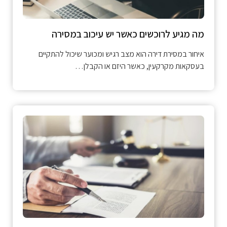
מה מגיע לרוכשים כאשר יש עיכוב במסירה
איחור במסירת דירה הוא מצב רגיש ומכוער שיכול להתקיים
בעסקאות מקרקעין, כאשר היזם או הקבלן…