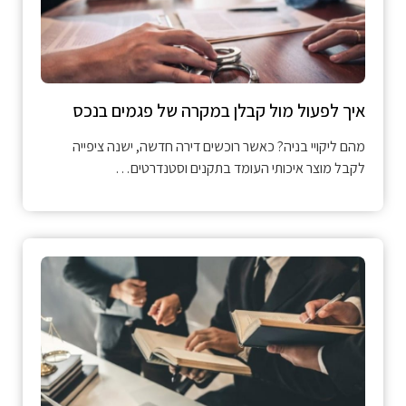
איך לפעול מול קבלן במקרה של פגמים בנכס
מהם ליקויי בניה? כאשר רוכשים דירה חדשה, ישנה ציפייה
לקבל מוצר איכותי העומד בתקנים וסטנדרטים…