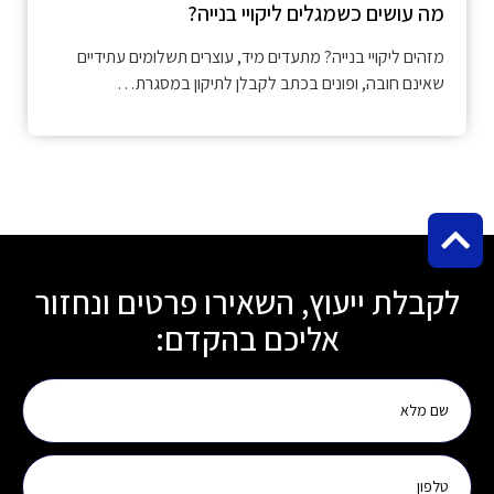
מה עושים כשמגלים ליקויי בנייה?
מזהים ליקויי בנייה? מתעדים מיד, עוצרים תשלומים עתידיים
שאינם חובה, ופונים בכתב לקבלן לתיקון במסגרת…
לקבלת ייעוץ, השאירו פרטים ונחזור
אליכם בהקדם: