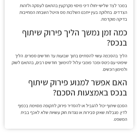
במכר לצד שלישי יחולו דיני מיסוי מקרקעין בהתאם לעסקה ולזהות
הצדדים. בחלוקה בעין ייתכנו השלכות מס והיטל השבחה המחייבות
בדיקה מוקדמת.
כמה זמן נמשך הליך פירוק שיתוף
בנכס?
הליך בהסכמה עשוי להסתיים בתוך שבועות עד חודשים ספורים. הליך
שיפוטי עם כינוס ומכר פומבי עלול להימשך חודשים רבים, בהתאם לשוק
ולמימון רוכשים.
האם אפשר למנוע פירוק שיתוף
בנכס באמצעות הסכם?
הסכם שיתוף יכול להגביל או להסדיר פירוק לתקופה מסוימת בכפוף
לדין. מגבלות שאינן סבירות או נוגדות חוק עשויות שלא לאכף בבית
המשפט.