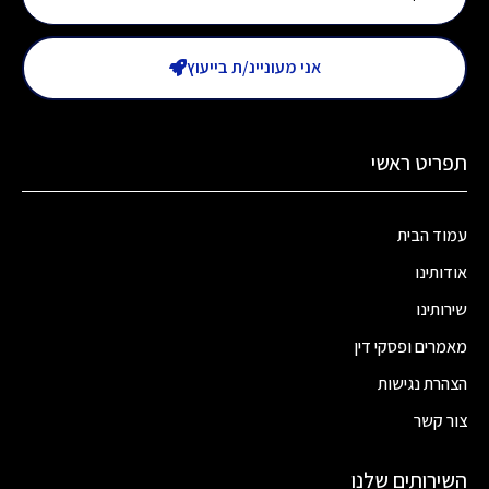
אני מעוניינ/ת בייעוץ
תפריט ראשי
עמוד הבית
אודותינו
שירותינו
מאמרים ופסקי דין
הצהרת נגישות
צור קשר
השירותים שלנו