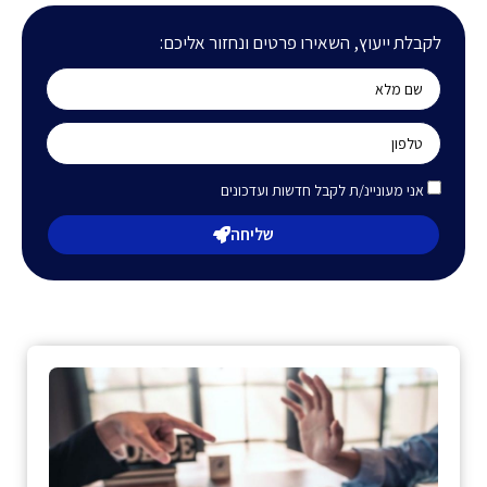
לקבלת ייעוץ, השאירו פרטים ונחזור אליכם:
אני מעוניינ/ת לקבל חדשות ועדכונים
שליחה