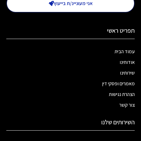
אני מעוניינ/ת בייעוץ
תפריט ראשי
עמוד הבית
אודותינו
שירותינו
מאמרים ופסקי דין
הצהרת נגישות
צור קשר
השירותים שלנו