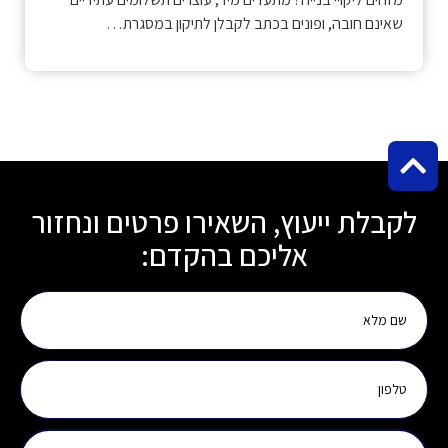
שאינם חובה, ופונים בכתב לקבלן לתיקון במסגרת…
לקבלת ייעוץ, השאירו פרטים ונחזור
אליכם בהקדם: