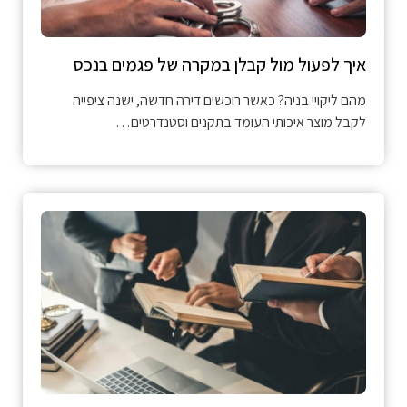
איך לפעול מול קבלן במקרה של פגמים בנכס
מהם ליקויי בניה? כאשר רוכשים דירה חדשה, ישנה ציפייה
לקבל מוצר איכותי העומד בתקנים וסטנדרטים…