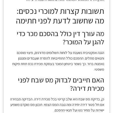
תשובות קצרות למוכרי נכסים:
מה שחשוב לדעת לפני חתימה
מה עורך דין כולל בהסכם מכר כדי
להגן על המוכר?
הגנה אפקטיבית נשענת על לוחות תשלומים מדורגים, פיצוי מוסכם
ותנאים מתלים. ההסכם כולל התחייבויות להסרת שעבודים ומנגנון
נאמנות ברור. כך נשמר ביטחון המוכר בעסקת מכירת נכס תחת פיקוח
משפטי.
האם חייבים לבדוק מס שבח לפני
מכירת דירה?
כן, בדיקת מס שבח היא שלב קריטי בכל מכירת דירה. הבדיקה מבהירה
אם חל פטור דירה יחידה ומה גובה המס הצפוי. תכנון מס מוקדם משפיע
ישירות על מחיר נטו ועל תנאי ההסכם.