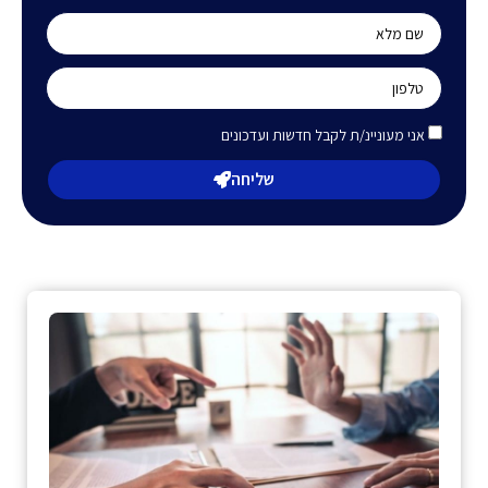
אני מעוניינ/ת לקבל חדשות ועדכונים
שליחה