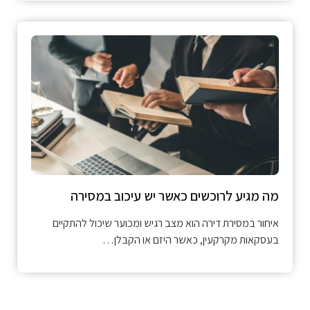
מה מגיע לרוכשים כאשר יש עיכוב במסירה
איחור במסירת דירה הוא מצב רגיש ומכוער שיכול להתקיים
בעסקאות מקרקעין, כאשר היזם או הקבלן…