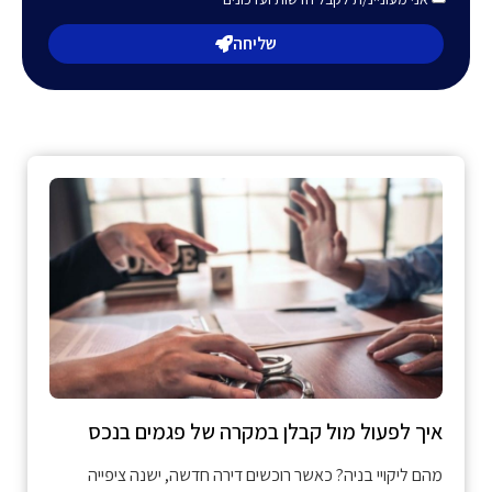
שליחה
איך לפעול מול קבלן במקרה של פגמים בנכס
מהם ליקויי בניה? כאשר רוכשים דירה חדשה, ישנה ציפייה