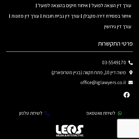
עורך דין הוצאה לפועל
איחוד תיקים בהוצאה לפועל
איחור במסירת דירה מקבלן
עורך דין גביית חובות
עורך דין מזונות
עורך דין גירושין
פרטי התקשרות
03-5549170
משה דיין 10, פתח תקווה (בניין מטרופארק)
office@iglawyers.co.il
לשיחת וואטסאפ
לשיחת טלפון