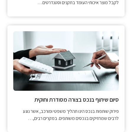
לקבל מוצר איכותי העומד בתקנים וסטנדרטים…
סיום שיתוף בנכס בצורה מסודרת וחוקית
פירוק שותפות בנכס הינו תהליך משפטי ומורכב, אשר נוגע
לרבים שמחזיקים בנכסים משותפים. במקרים רבים,…