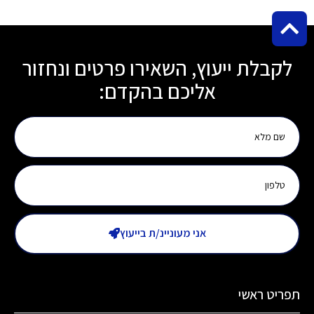
לקבלת ייעוץ, השאירו פרטים ונחזור
אליכם בהקדם:
אני מעוניינ/ת בייעוץ
תפריט ראשי