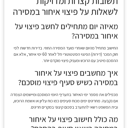
תשובות קצרות ומדויקות
לשאלות על פיצוי איחור במסירה
מאיזה יום מתחילים לחשב פיצוי על
איחור במסירה?
החישוב מתחיל מהיום שאחרי מועד המסירה החוזי. בדירות חדשות לפי
חוק המכר (דירות) הפיצוי הסטטוטורי חל לאחר 60 ימי איחור, אלא אם
ההסכם מיטיב עם הרוכש ומעניק פיצוי מוקדם יותר.
איך מחשבים פיצוי על איחור
במסירה כשיש סעיף פיצוי מוסכם?
מכפילים את מספר ימי האיחור בתעריף היומי המוסכם ומיישמים הצמדה
אם נקבעה. מחריגים ימים מכוח סעיפים כמו כוח עליון או אשמת הרוכש,
ובית המשפט רשאי להתערב בסכום קיצוני במקרים חריגים.
מה כולל חישוב פיצוי על איחור