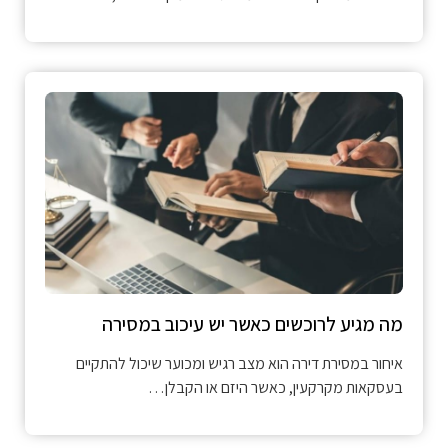
מה מגיע לרוכשים כאשר יש עיכוב במסירה
איחור במסירת דירה הוא מצב רגיש ומכוער שיכול להתקיים
בעסקאות מקרקעין, כאשר היזם או הקבלן…