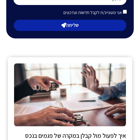
אני מעוניינ/ת לקבל חדשות ועדכונים
שליחה
איך לפעול מול קבלן במקרה של פגמים בנכס