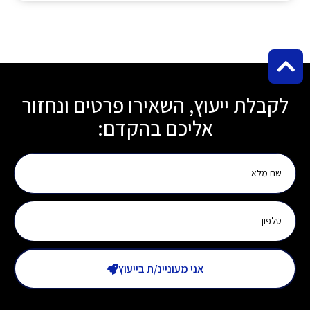
לקבלת ייעוץ, השאירו פרטים ונחזור
אליכם בהקדם:
אני מעוניינ/ת בייעוץ