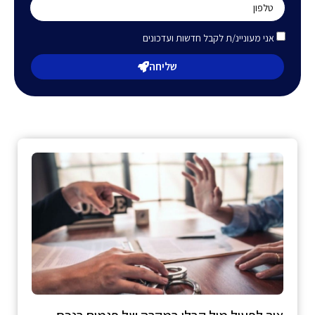
אני מעוניינ/ת לקבל חדשות ועדכונים
שליחה