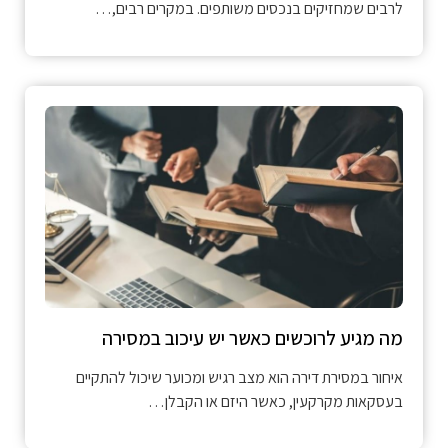
לרבים שמחזיקים בנכסים משותפים. במקרים רבים,…
מה מגיע לרוכשים כאשר יש עיכוב במסירה
איחור במסירת דירה הוא מצב רגיש ומכוער שיכול להתקיים
בעסקאות מקרקעין, כאשר היזם או הקבלן…