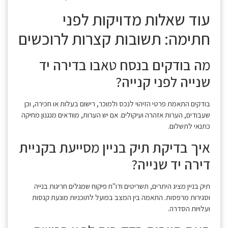
עוד שאלות מדויקות לפני
חתימה: תשובות קצרות לרוכשים
מה בודקים בנסח טאבו בדירה יד
שנייה לפני קנייה?
בודקים התאמת פרטי הזיהוי לנכס ולמוכר, רישום בעלות או חכירה, וכן
שעבודים, הערות אזהרה ועיקולים. אם יש הערות, מוודאים מנגנון מחיקה
כתנאי לתשלום.
איך בדיקת תיק בניין מסייעת בקניית
דירה יד שנייה?
תיק בניין מציג היתרים, תשריטים ודו"ח פיקוח שמגלים חריגות בנייה
וסגירות מרפסות. התאמה בין המצב בפועל לתוכניות מונעת קנסות
ועלויות הסדרה.