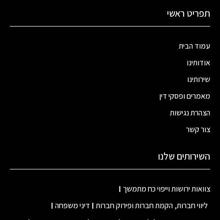
תפריט ראשי
עמוד הבית
אודותינו
שירותינו
מאמרים ופסקי דין
הצהרת נגישות
צור קשר
השירותים שלנו
צוואות ירושות וייפוי כח מתמשך
ליווי חברות, הקמת חברות ופירוק חברות
דיני משפחה